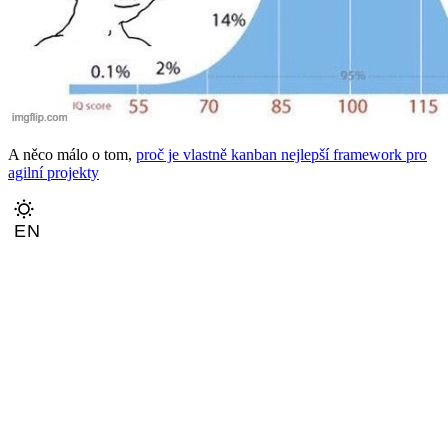
A něco málo o tom,
proč je vlastně kanban nejlepší framework pro
agilní projekty
EN