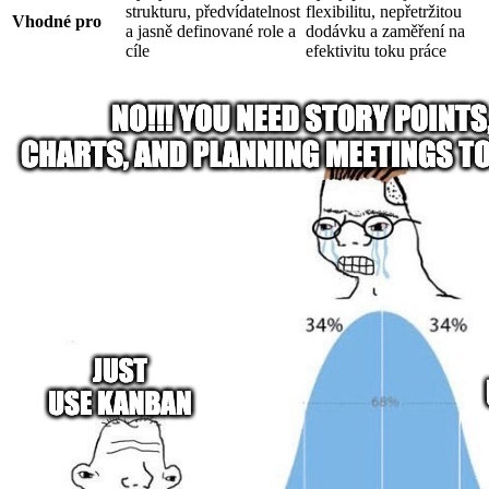
strukturu, předvídatelnost
flexibilitu, nepřetržitou
Vhodné pro
a jasně definované role a
dodávku a zaměření na
cíle
efektivitu toku práce